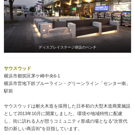
ディスプレイステージ併設のベンチ
サウスウッド
横浜市都筑区茅ケ崎中央6-1
横浜市営地下鉄ブルーライン・グリーンライン「センター南」
駅前
サウスウッドは耐火木造を採用した日本初の大型木造商業施設
として2013年10月に開業しました。環境や地域特性に配慮
し、街に訪れる人が憩うコミュニティ形成の場となる“次世代
型の新しい商店街”を目指しています。